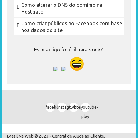
Como alterar o DNS do domínio na
Hostgator
Como criar públicos no Facebook com base
nos dados do site
Este artigo foi útil para você?!
facebook
instagram
twitter
youtube-
play
Brasil Na Web
© 2023 - Central de Ajuda ao Cliente.