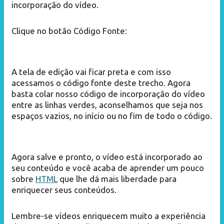
incorporação do vídeo.
Clique no botão Código Fonte:
A tela de edição vai ficar preta e com isso
acessamos o código fonte deste trecho. Agora
basta colar nosso código de incorporação do vídeo
entre as linhas verdes, aconselhamos que seja nos
espaços vazios, no início ou no fim de todo o código.
Agora salve e pronto, o vídeo está incorporado ao
seu conteúdo e você acaba de aprender um pouco
sobre
HTML
que lhe dá mais liberdade para
enriquecer seus conteúdos.
Lembre-se vídeos enriquecem muito a experiência