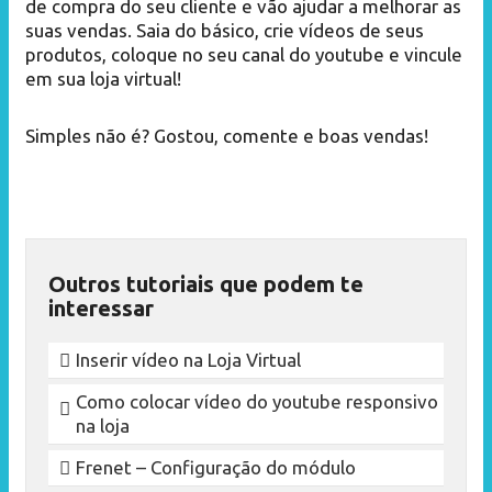
de compra do seu cliente e vão ajudar a melhorar as
suas vendas. Saia do básico, crie vídeos de seus
produtos, coloque no seu canal do youtube e vincule
em sua loja virtual!
Simples não é? Gostou, comente e boas vendas!
Outros tutoriais que podem te
interessar
Inserir vídeo na Loja Virtual
Como colocar vídeo do youtube responsivo
na loja
Frenet – Configuração do módulo