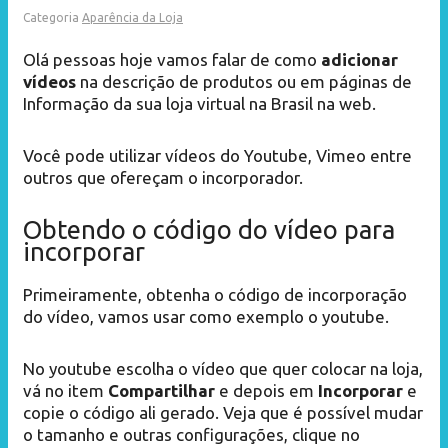
Categoria
Aparência da Loja
Olá pessoas hoje vamos falar de como
adicionar
vídeos
na descrição de produtos ou em páginas de
Informação da sua loja virtual na Brasil na web.
Você pode utilizar vídeos do Youtube, Vimeo entre
outros que ofereçam o incorporador.
Obtendo o código do vídeo para
incorporar
Primeiramente, obtenha o código de incorporação
do vídeo, vamos usar como exemplo o youtube.
No youtube escolha o vídeo que quer colocar na loja,
vá no item
Compartilhar
e depois em
Incorporar
e
copie o código ali gerado. Veja que é possível mudar
o tamanho e outras configurações, clique no