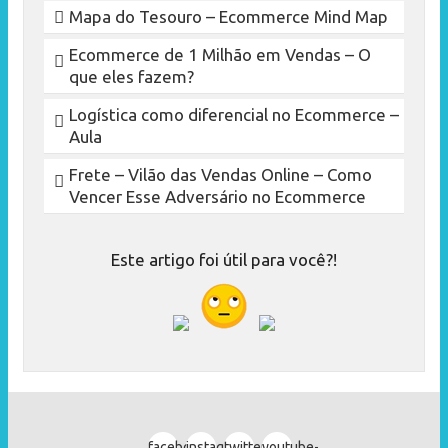
Mapa do Tesouro – Ecommerce Mind Map
Ecommerce de 1 Milhão em Vendas – O
que eles fazem?
Logística como diferencial no Ecommerce –
Aula
Frete – Vilão das Vendas Online – Como
Vencer Esse Adversário no Ecommerce
Este artigo foi útil para você?!
facebook
instagram
twitter
youtube-