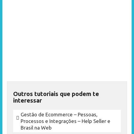
Outros tutoriais que podem te
interessar
Gestão de Ecommerce – Pessoas,
Processos e Integrações – Help Seller e
Brasil na Web