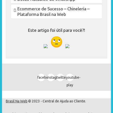
Ecommerce de Sucesso – Chineleria –
Plataforma Brasil na Web
Este artigo foi útil para você?!
facebook
instagram
twitter
youtube-
play
Brasil Na Web
© 2023 - Central de Ajuda ao Cliente.