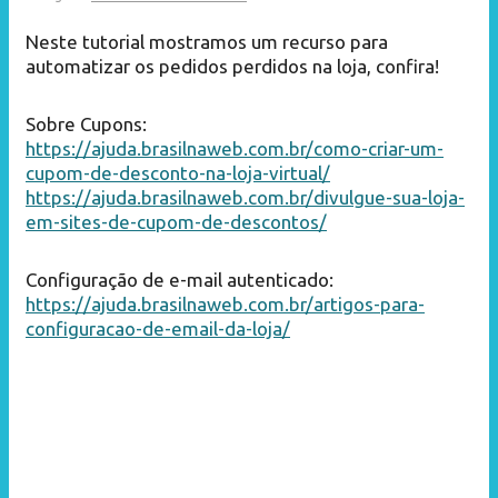
Neste tutorial mostramos um recurso para
automatizar os pedidos perdidos na loja, confira!
Sobre Cupons:
https://ajuda.brasilnaweb.com.br/como-criar-um-
cupom-de-desconto-na-loja-virtual/
https://ajuda.brasilnaweb.com.br/divulgue-sua-loja-
em-sites-de-cupom-de-descontos/
Configuração de e-mail autenticado:
https://ajuda.brasilnaweb.com.br/artigos-para-
configuracao-de-email-da-loja/