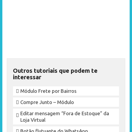
Outros tutoriais que podem te
interessar
Módulo Frete por Bairros
Compre Junto – Módulo
Editar mensagem “Fora de Estoque” da
Loja Virtual
Botão flutuante do WhatsApp