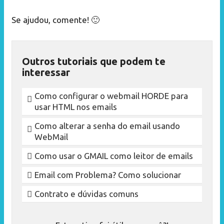
Se ajudou, comente! 🙂
Outros tutoriais que podem te
interessar
Como configurar o webmail HORDE para
usar HTML nos emails
Como alterar a senha do email usando
WebMail
Como usar o GMAIL como leitor de emails
Email com Problema? Como solucionar
Contrato e dúvidas comuns