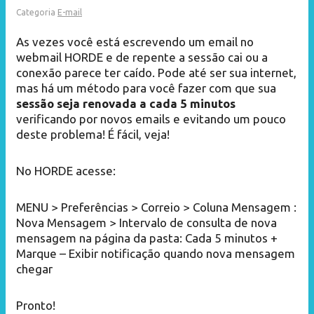
Categoria
E-mail
As vezes você está escrevendo um email no
webmail HORDE e de repente a sessão cai ou a
conexão parece ter caído. Pode até ser sua internet,
mas há um método para você fazer com que sua
sessão seja renovada a cada 5 minutos
verificando por novos emails e evitando um pouco
deste problema! É fácil, veja!
No HORDE acesse:
MENU > Preferências > Correio > Coluna Mensagem :
Nova Mensagem > Intervalo de consulta de nova
mensagem na página da pasta: Cada 5 minutos +
Marque – Exibir notificação quando nova mensagem
chegar
Pronto!