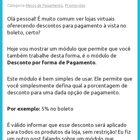
Categoria
Meios de Pagamento
,
Promoções
Olá pessoal! É muito comum ver lojas virtuais
oferecendo descontos para pagamento à vista no
boleto, certo?
Hoje vou mostrar um módulo que permite que você
também trabalhe desta forma, é o módulo de
Desconto por forma de Pagamento
.
Este módulo é bem simples de usar. Ele permite que
você simplesmente defina qual a porcentagem de
desconto para uma dada opção de pagamento.
Por exemplo:
5% no boleto
É válido informar que esse desconto será aplicado
para todos os produtos da loja, sem restrição! Eu fiz
um outro post falando sobre um módulo que