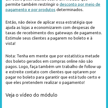
permite também restringir o
desconto por meio de
pagamento e por produtos
determinados.
Então, não deixe de aplicar essa estratégia que
ajuda as lojas a economizarem com despesas de
taxas de recebimento dos gateways de pagamento.
Estimule seus clientes a pagarem no boleto e à
vista!
Nota: Tenha em mente que por estatística metade
dos boleto gerados em compras online não são
pagos. Logo, faça também um trabalho de follow up
e estreite contato com clientes que optarem por
pagar no boleto para garantir que está tudo certo e
que eles pretendem realizar o pagamento!
Veja o vídeo do módulo