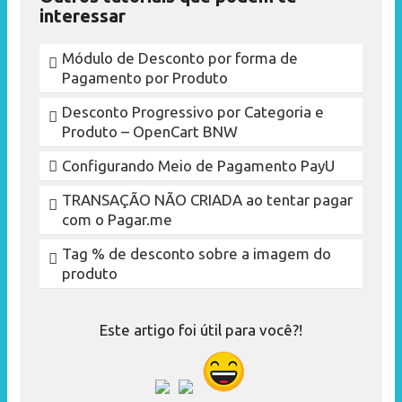
interessar
Módulo de Desconto por forma de
Pagamento por Produto
Desconto Progressivo por Categoria e
Produto – OpenCart BNW
Configurando Meio de Pagamento PayU
TRANSAÇÃO NÃO CRIADA ao tentar pagar
com o Pagar.me
Tag % de desconto sobre a imagem do
produto
Este artigo foi útil para você?!