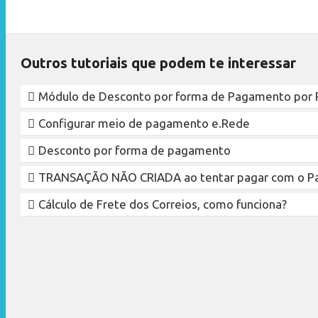
Outros tutoriais que podem te interessar
Módulo de Desconto por forma de Pagamento por 
Configurar meio de pagamento e.Rede
Desconto por forma de pagamento
TRANSAÇÃO NÃO CRIADA ao tentar pagar com o P
Cálculo de Frete dos Correios, como funciona?