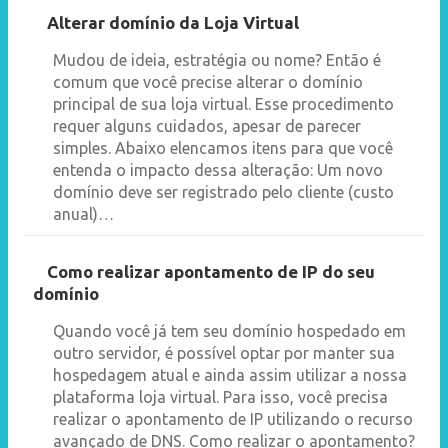
Alterar domínio da Loja Virtual
Mudou de ideia, estratégia ou nome? Então é
comum que você precise alterar o domínio
principal de sua loja virtual. Esse procedimento
requer alguns cuidados, apesar de parecer
simples. Abaixo elencamos itens para que você
entenda o impacto dessa alteração: Um novo
domínio deve ser registrado pelo cliente (custo
anual)…
Como realizar apontamento de IP do seu
domínio
Quando você já tem seu domínio hospedado em
outro servidor, é possível optar por manter sua
hospedagem atual e ainda assim utilizar a nossa
plataforma loja virtual. Para isso, você precisa
realizar o apontamento de IP utilizando o recurso
avançado de DNS. Como realizar o apontamento?