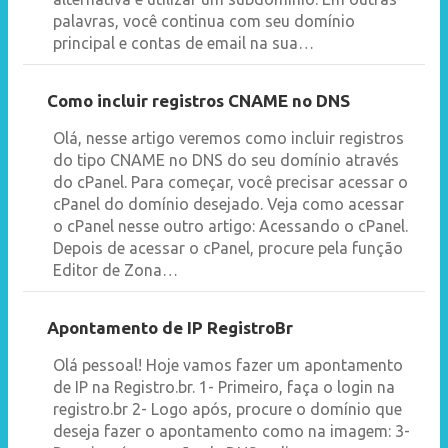
palavras, você continua com seu domínio
principal e contas de email na sua…
Como incluir registros CNAME no DNS
Olá, nesse artigo veremos como incluir registros
do tipo CNAME no DNS do seu domínio através
do cPanel. Para começar, você precisar acessar o
cPanel do domínio desejado. Veja como acessar
o cPanel nesse outro artigo: Acessando o cPanel.
Depois de acessar o cPanel, procure pela função
Editor de Zona…
Apontamento de IP RegistroBr
Olá pessoal! Hoje vamos fazer um apontamento
de IP na Registro.br. 1- Primeiro, faça o login na
registro.br 2- Logo após, procure o domínio que
deseja fazer o apontamento como na imagem: 3-