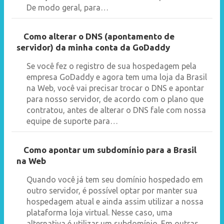
De modo geral, para…
Como alterar o DNS (apontamento de
servidor) da minha conta da GoDaddy
Se você fez o registro de sua hospedagem pela
empresa GoDaddy e agora tem uma loja da Brasil
na Web, você vai precisar trocar o DNS e apontar
para nosso servidor, de acordo com o plano que
contratou, antes de alterar o DNS fale com nossa
equipe de suporte para…
Como apontar um subdomínio para a Brasil
na Web
Quando você já tem seu domínio hospedado em
outro servidor, é possível optar por manter sua
hospedagem atual e ainda assim utilizar a nossa
plataforma loja virtual. Nesse caso, uma
alternativa é utilizar um subdomínio. Em outras