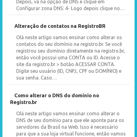
Depois, vá na opção de DNS e clique em
Configurar zona DNS: 4- Logo depois clique no…
Alteração de contatos na RegistroBR
Olá neste artigo vamos ensinar como alterar os
contatos do seu domínio na registro.br. Se você
registrou seu domínio diretamente na registro.br,
então você possui uma CONTA ou ID. Acesse o
site da registro.br > botão ACESSAR CONTA.
Digite seu usuário (ID, CNPJ, CPF ou DOMÍNIO) e
sua senha. Caso…
Como alterar o DNS do domínio no
Registro.br
Olá neste artigo vamos ensinar como alterar o
DNS de seu domínio para que ele aponte para os
servidores da Brasil na Web. Isso é necessário
para que a sua loja virtual funcione, então vamos