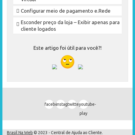
Configurar meio de pagamento e.Rede
Esconder preço da loja – Exibir apenas para
cliente logados
Este artigo foi útil para você?!
facebook
instagram
twitter
youtube-
play
Brasil Na Web
© 2023 - Central de Ajuda ao Cliente.