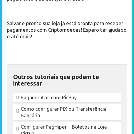
Salvar e pronto sua loja já está pronta para receber
pagamentos com Criptomoedas! Espero ter ajudado
e até mais!
Outros tutoriais que podem te
interessar
Pagamentos com PicPay
Como configurar PIX ou Transferência
Bancária
Configurar PagHiper – Boletos na Loja
Virtual