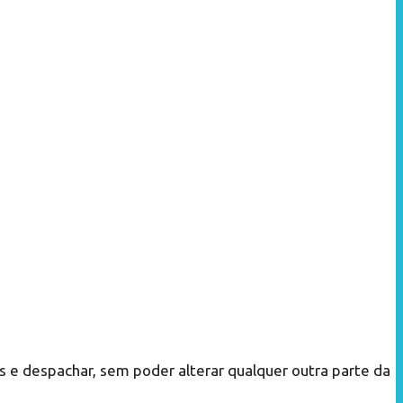
s e despachar, sem poder alterar qualquer outra parte da