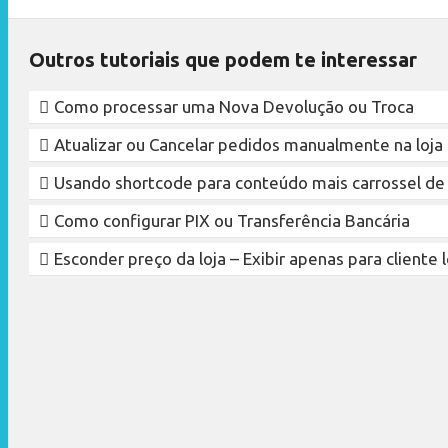
Outros tutoriais que podem te interessar
Como processar uma Nova Devolução ou Troca
Atualizar ou Cancelar pedidos manualmente na loja
Usando shortcode para conteúdo mais carrossel de
Como configurar PIX ou Transferência Bancária
Esconder preço da loja – Exibir apenas para cliente