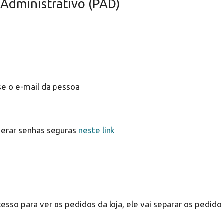
 Administrativo (PAD)
se o e-mail da pessoa
erar senhas seguras
neste link
so para ver os pedidos da loja, ele vai separar os pedido