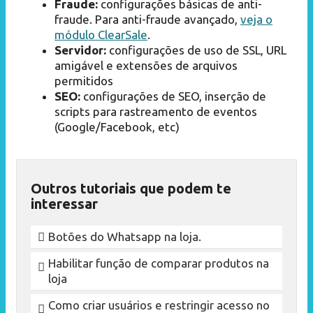
Fraude:
configurações básicas de anti-
fraude. Para anti-fraude avançado,
veja o
módulo ClearSale
.
Servidor:
configurações de uso de SSL, URL
amigável e extensões de arquivos
permitidos
SEO:
configurações de SEO, inserção de
scripts para rastreamento de eventos
(Google/Facebook, etc)
Outros tutoriais que podem te
interessar
Botões do Whatsapp na loja.
Habilitar função de comparar produtos na
loja
Como criar usuários e restringir acesso no