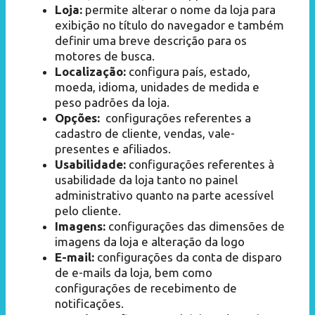
Loja:
permite alterar o nome da loja para
exibição no título do navegador e também
definir uma breve descrição para os
motores de busca.
Localização:
configura país, estado,
moeda, idioma, unidades de medida e
peso padrões da loja.
Opções:
configurações referentes a
cadastro de cliente, vendas, vale-
presentes e afiliados.
Usabilidade:
configurações referentes à
usabilidade da loja tanto no painel
administrativo quanto na parte acessível
pelo cliente.
Imagens:
configurações das dimensões de
imagens da loja e alteração da logo
E-mail:
configurações da conta de disparo
de e-mails da loja, bem como
configurações de recebimento de
notificações.