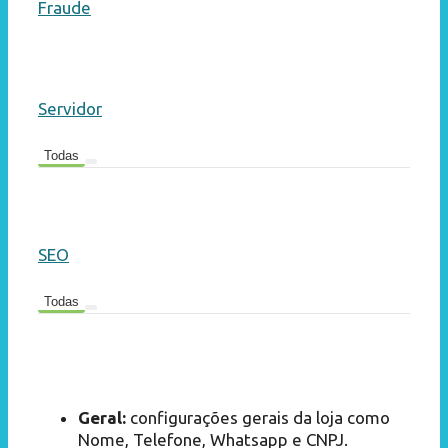
Fraude
Servidor
Todas
SEO
Todas
Geral:
configurações gerais da loja como
Nome, Telefone, Whatsapp e CNPJ.