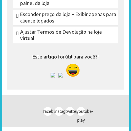
painel da loja
Esconder preço da loja – Exibir apenas para
cliente logados
Ajustar Termos de Devolução na loja
virtual
Este artigo foi útil para você?!
facebook
instagram
twitter
youtube-
play